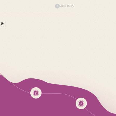
2018-03-22
跳转