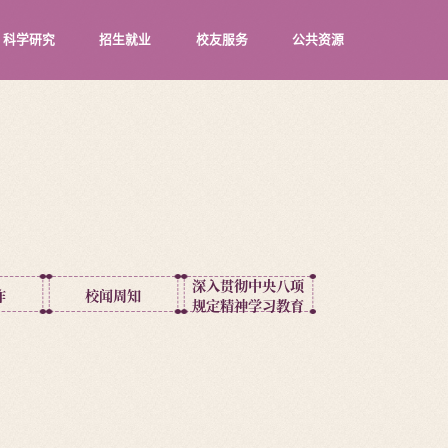
科学研究
招生就业
校友服务
公共资源
深入贯彻中央八项
作
校闻周知
规定精神学习教育