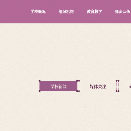
学校概况
组织机构
教育教学
师资队伍
学校新闻
媒体关注