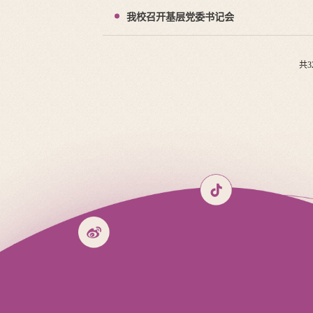
我校召开基层党委书记会
共3