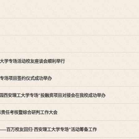
工大学专场活动校友座谈会顺利举行
学专场项目签约仪式成功举办
校园西安理工大学专场”投融资项目对接会在我校成功举办
标责任考核暨综合研判工作大会
——百万校友回归·西安理工大学专场”活动筹备工作