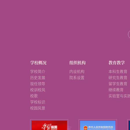
学校概况
组织机构
教育教学
学校简介
内设机构
本科生教育
历史发展
院系设置
研究生教育
现任领导
留学生教育
校训校风
继续教育
校歌
实验室与实
学校标识
校园风景