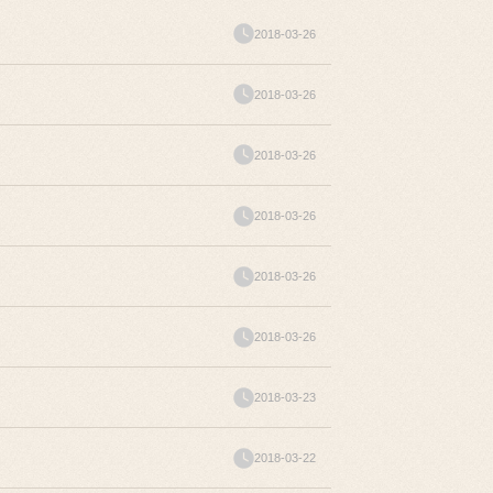
2018-03-26
2018-03-26
2018-03-26
2018-03-26
2018-03-26
2018-03-26
2018-03-23
2018-03-22