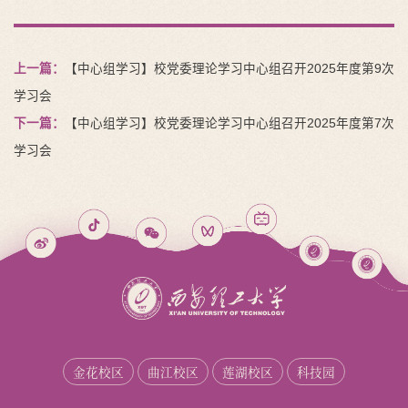
上一篇：
【中心组学习】校党委理论学习中心组召开2025年度第9次
学习会
下一篇：
【中心组学习】校党委理论学习中心组召开2025年度第7次
学习会
金花校区
曲江校区
莲湖校区
科技园