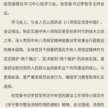
级党委理论学习中心组学习会。校党委书记李智军主持会
议。
学习会上，与会人员认真研读《八项规定改变中国》。
会议指出，制定实施中央八项规定是党在新时代的徙木立信
之举，深入贯彻中央八项规定精神是推动学校事业行稳致远
的根本保障。全体党员干部要把落实中央八项规定精神作为
坚定拥护“两个确立”、坚决做到“两个维护”的具体实践，紧
紧抓住密切党同人民群众血肉联系这个作风建设的核心，以
更高标准、更严要求规范自身行为，确保学习教育取得扎实
成效。
校党委书记李智军传达中央党的建设工作领导小组文件
《关于集中整治违规吃喝的通知》精神。会议强调，违规吃