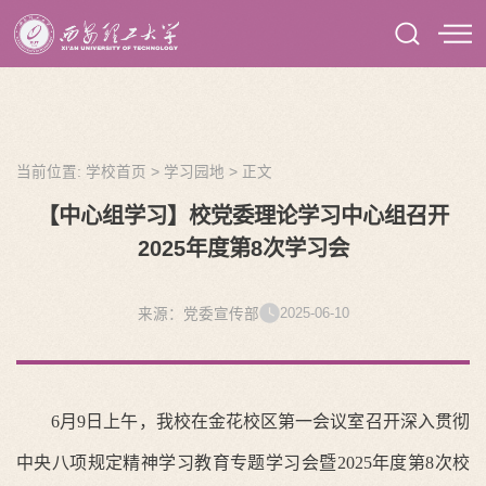
当前位置:
学校首页
>
学习园地
>
正文
【中心组学习】校党委理论学习中心组召开
2025年度第8次学习会
2025-06-10
来源：党委宣传部
6月9日上午，我校在金花校区第一会议室召开深入贯彻
中央八项规定精神学习教育专题学习会暨2025年度第8次校