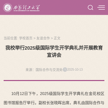
当前位置:
学校首页
>
友谊合作
>
正文
我校举行2025级国际学生开学典礼并开展教育
宣讲会
2025-10-13
来源：国际合作与交流处
10月12日下午，2025级国际学生开学典礼在金花校区
图书馆报告厅举行。副校长张晓晖出席，典礼由国际合作与