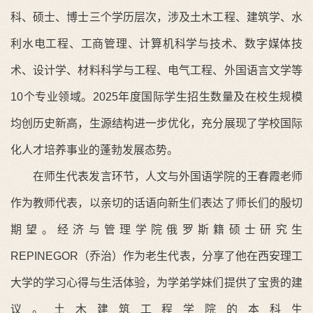
科、硕士、博士三个学历层次，涉及土木工程、建筑学、水
利水电工程、工商管理、计算机科学与技术、数字媒体技
术、设计学、材料科学与工程、电气工程、外国语言文学等
10个专业领域。2025年度国际学生招生数量及在校生规模
均创历史新高，生源结构进一步优化，充分展现了学校国际
化人才培养事业的蓬勃发展态势。
在师生代表发言环节，人文与外国语学院的王春霞老师
作为教师代表，以亲切的话语向新生们表达了师长们的殷切
期望。经济与管理学院俄罗斯籍硕士研究生
REPINEGOR（乔治）作为老生代表，分享了他在西安理工
大学的学习心得与生活体验，为学弟学妹们提供了宝贵的建
议。土木建筑工程学院的本科生