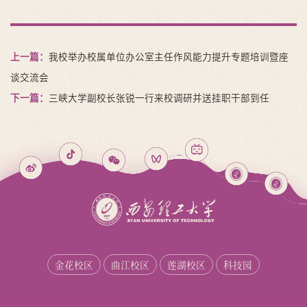
上一篇：
我校举办校属单位办公室主任作风能力提升专题培训暨座
谈交流会
下一篇：
三峡大学副校长张锐一行来校调研并送挂职干部到任
金花校区
曲江校区
莲湖校区
科技园