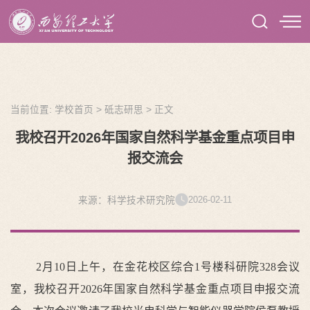
当前位置:
学校首页
>
砥志研思
>
正文
我校召开2026年国家自然科学基金重点项目申
报交流会
2026-02-11
来源：科学技术研究院
2月10日上午，在金花校区综合1号楼科研院328会议
室，我校召开2026年国家自然科学基金重点项目申报交流