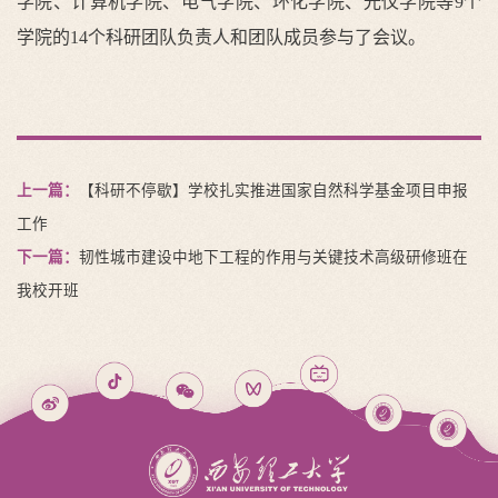
学院、计算机学院、电气学院、环化学院、光仪学院等9个
学院的14个科研团队负责人和团队成员参与了会议。
上一篇：
【科研不停歇】学校扎实推进国家自然科学基金项目申报
工作
下一篇：
韧性城市建设中地下工程的作用与关键技术高级研修班在
我校开班