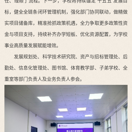
任、理顺了流程。下一步，学校将持续锚定“十五五”发展目
标，健全全链条闭环管理机制，强化部门协同联动，做精做
实项目储备库，精准抢抓政策机遇，全力争取更多政策性资
金与项目支持，持续补齐办学短板、优化资源配置，为学校
事业高质量发展赋能增效。
发展规划处、科学技术研究院、资产与招标管理处、后
勤处、信息化管理处、图书馆、体育教学部、子弟学校、全
重室等部门负责人及业务负责人参会。