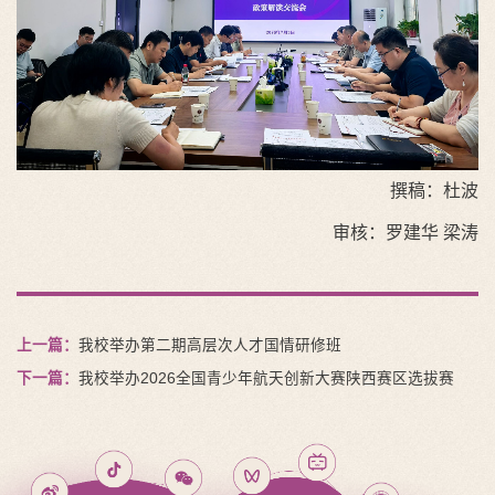
撰稿：杜波
审核：罗建华 梁涛
上一篇：
我校举办第二期高层次人才国情研修班
下一篇：
我校举办2026全国青少年航天创新大赛陕西赛区选拔赛