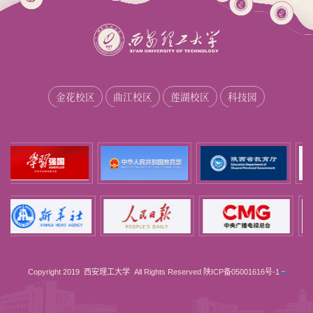
金花校区
曲江校区
莲湖校区
科技园
Copyright 2019 西安理工大学 All Rights Reserved
陕ICP备05001616号-1