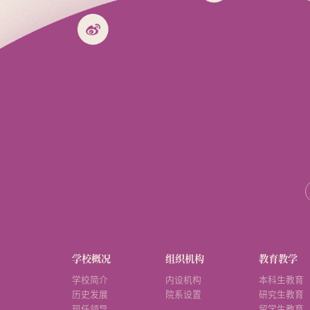
学校概况
组织机构
教育教学
学校简介
内设机构
本科生教育
历史发展
院系设置
研究生教育
现任领导
留学生教育