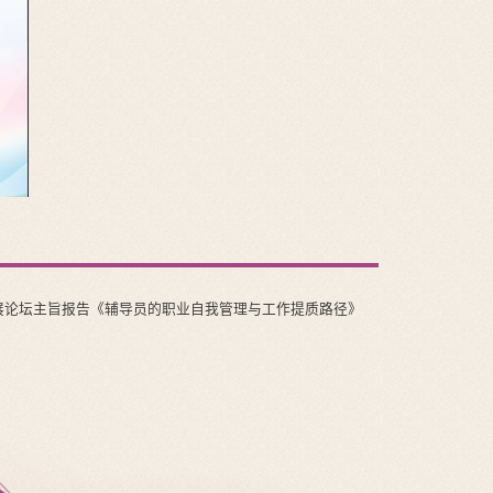
发展论坛主旨报告《辅导员的职业自我管理与工作提质路径》