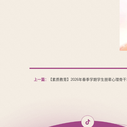
上一篇：
【素质教育】2026年春季学期学生朋辈心理骨干