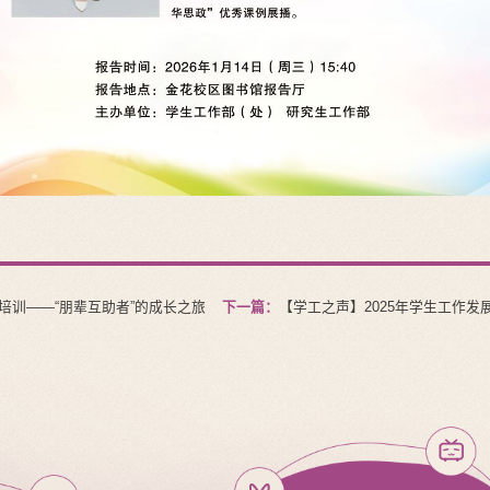
培训——“朋辈互助者”的成长之旅
下一篇：
【学工之声】2025年学生工作