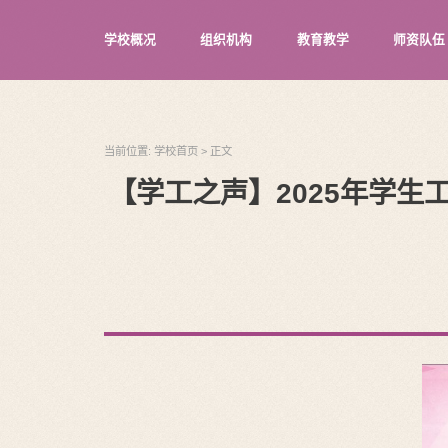
学校概况
组织机构
教育教学
师资队伍
当前位置:
学校首页
>
正文
【学工之声】2025年学生