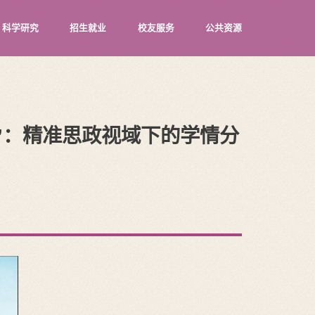
科学研究
招生就业
校友服务
公共资源
术”：精准思政视域下的学情分