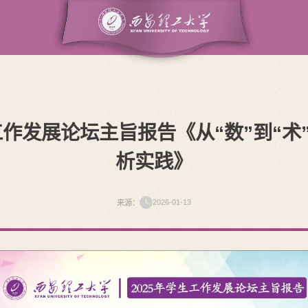
工作发展论坛主旨报告《从“数”到“
析实践》
2026-01-13
来源：