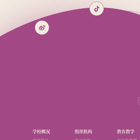
学校概况
组织机构
教育教学