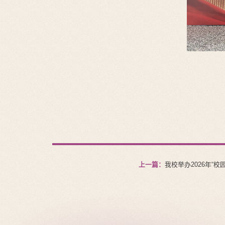
上一篇：
我校举办2026年“校