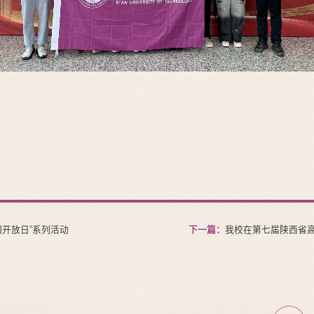
园开放日”系列活动
下一篇：
我校在第七届陕西省