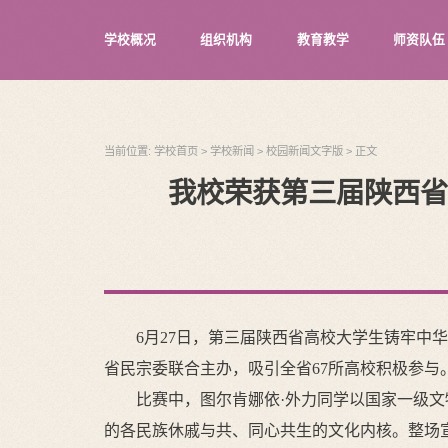
学校概况
组织机构
教育教学
师资队伍
当前位置:
学校首页
>
学校新闻
>
校园新闻文字版
>
正文
我校荣获第三届陕西省
6月27日，第三届陕西省高校大学生铸牢
省民宗委联合主办，吸引全省67所高校积极参与
比赛中，图尔肯娜依·外力同学以国家一级文
的各民族休戚与共、同心共生的文化内核。整场