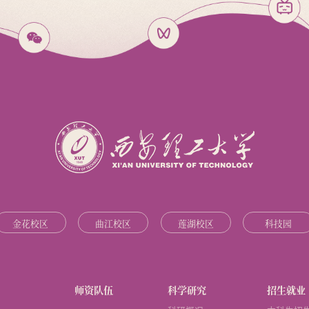
金花校区
曲江校区
莲湖校区
科技园
师资队伍
科学研究
招生就业