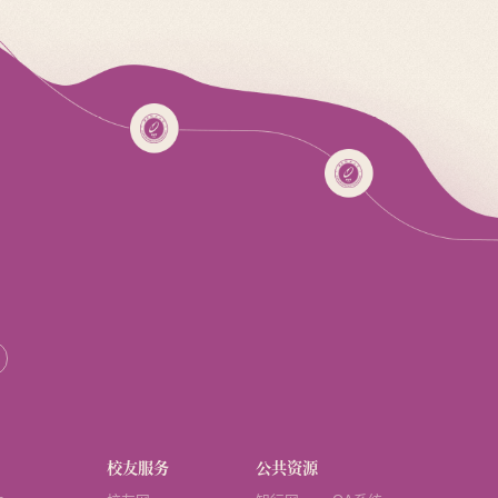
校友服务
公共资源