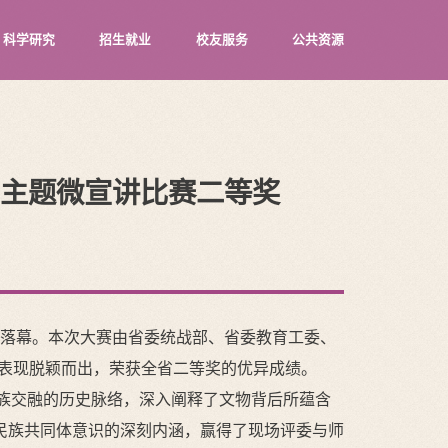
科学研究
招生就业
校友服务
公共资源
主题微宣讲比赛二等奖
利落幕。本次大赛由省委统战部、省委教育工委、
色表现脱颖而出，荣获全省二等奖的优异成绩。
民族交融的历史脉络，深入阐释了文物背后所蕴含
民族共同体意识的深刻内涵，赢得了现场评委与师