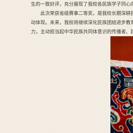
生的一致好评，充分展现了我校各民族学子同心
此次荣获省级赛事二等奖，是我校长期深耕
动体现。未来，我校将继续深化民族团结进步教
力，主动担当起中华民族共同体意识的传播者、