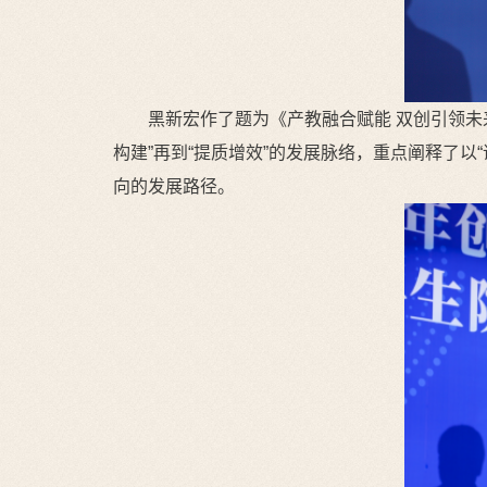
黑新宏作了题为《产教融合赋能 双创引领未
构建”再到“提质增效”的发展脉络，重点阐释了以
向的发展路径。