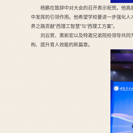
杨鹏在致辞中对大会的召开表示祝贺。他高
中发挥的引领作用。他希望学校要进一步强化人
养之路贡献“西理工智慧”与“西理工方案”。
刘云贺、黑新宏以及特邀兄弟院校领导共同
构、提升育人效能的新篇章。