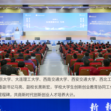
京大学、大连理工大学、西南交通大学、西安交通大学、西北工
委副书记马亮、副校长黑新宏，学校大学生创新创业教育协同工作
里程碑，共商新时代创新创业人才培养大计。