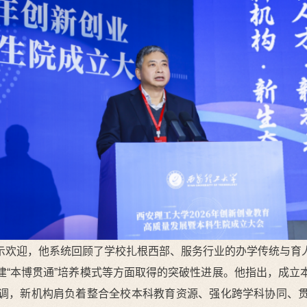
示欢迎，他系统回顾了学校扎根西部、服务行业的办学传统与育
建“本博贯通”培养模式等方面取得的突破性进展。他指出，成立
调，新机构肩负着整合全校本科教育资源、强化跨学科协同、