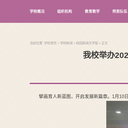
学校概况
组织机构
教育教学
师资队伍
当前位置:
学校首页
>
学校新闻
>
校园新闻文字版
>
正文
我校举办2
擘画育人新蓝图，开启发展新篇章。1月10