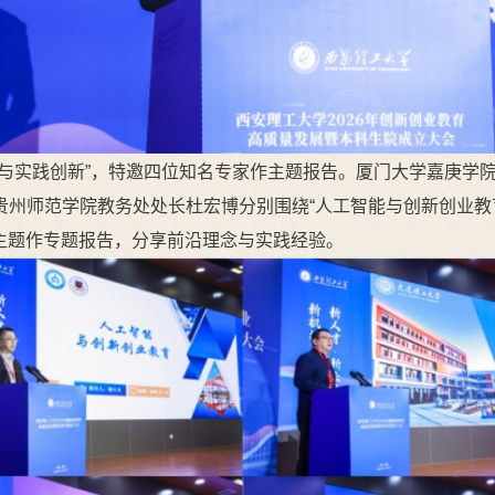
沿与实践创新”，特邀四位知名专家作主题报告。厦门大学嘉庚学
州师范学院教务处处长杜宏博分别围绕“人工智能与创新创业教育
等主题作专题报告，分享前沿理念与实践经验。