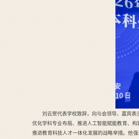
刘云贺代表学校致辞，向与会领导、嘉宾表
优化学科专业布局、推进人工智能赋能教育、构
推进教育科技人才一体化发展的战略举措。他强