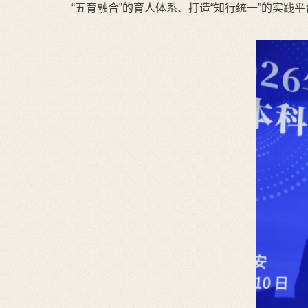
“五育融合”的育人体系、打造“知行统一”的实