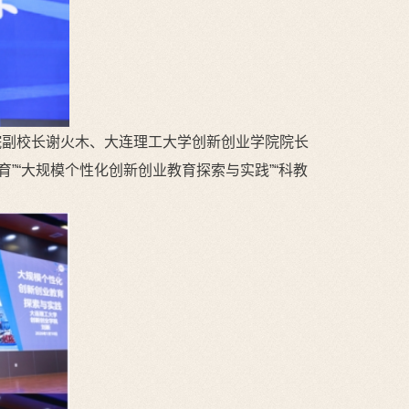
院副校长谢火木、大连理工大学创新创业学院院长
”“大规模个性化创新创业教育探索与实践”“科教