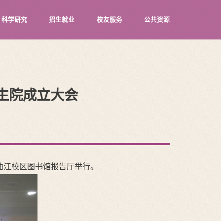
科学研究
招生就业
校友服务
公共资源
生院成立大会
在曲江校区图书馆报告厅举行。