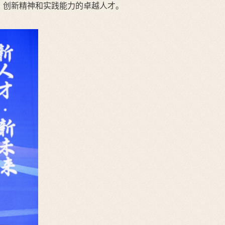
怀、创新精神和实践能力的卓越人才。