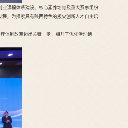
创业课程体系建设、核心素养培育及重大赛事组织
过程，为探索具有陕西特色的拔尖创新人才自主培
管理体制改革迈出关键一步，翻开了优化治理结