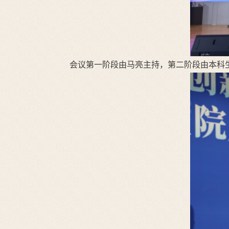
会议第一阶段由马亮主持，第二阶段由本科