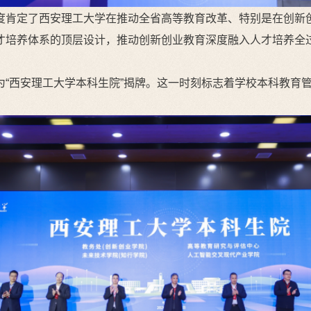
度肯定了西安理工大学在推动全省高等教育改革、特别是在创新
才培养体系的顶层设计，推动创新创业教育深度融入人才培养全
为“西安理工大学本科生院”揭牌。这一时刻标志着学校本科教育