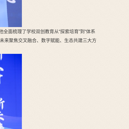
全面梳理了学校双创教育从“探索培育”到“体系
展望了未来聚焦交叉融合、数字赋能、生态共建三大方