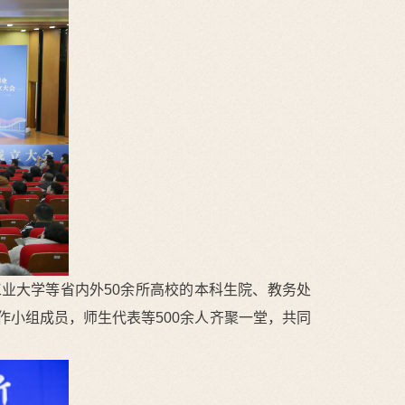
业大学等省内外50余所高校的本科生院、教务处
小组成员，师生代表等500余人齐聚一堂，共同