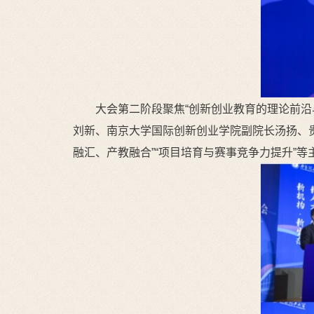
大会第二阶段聚焦“创新创业教育的理论前
刘新、南京大学国际创新创业学院副院长汤扬、贵
融汇、产教融合”“项目培育与赛事竞争力提升”