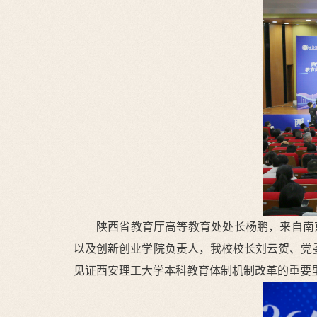
陕西省教育厅高等教育处处长杨鹏，来自南
以及创新创业学院负责人，我校校长刘云贺、党
见证西安理工大学本科教育体制机制改革的重要