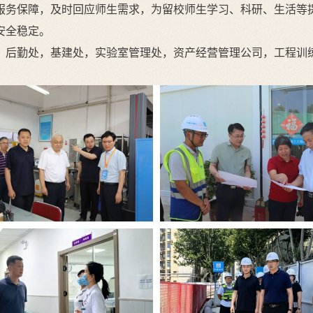
服务保障，及时回应师生需求，为留校师生学习、科研、生活等
安全稳定。
，后勤处，基建处，实验室管理处，资产经营管理公司，工程训