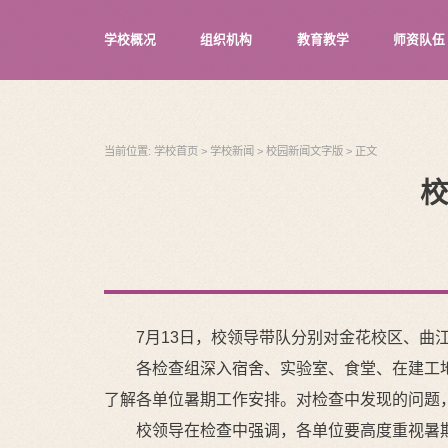
学校概况
组织机构
教育教学
师资队伍
当前位置:
学校首页
>
学校新闻
>
校园新闻文字版
>
正文
校
7月13日，校领导带队分别对金花校区、
各检查组深入宿舍、实验室、食堂、在建工
了解各单位暑期工作安排。对检查中发现的问题
校领导在检查中强调，各单位要高度重视暑