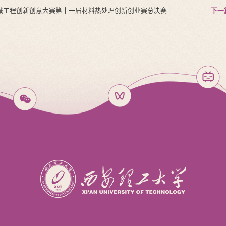
机械工程创新创意大赛第十一届材料热处理创新创业赛总决赛
下一