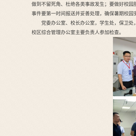
做到不留死角、杜绝各类事故发生；要做好校园
事件要第一时间报送并妥善处理，确保暑期校园
党委办公室、校长办公室，学生处，保卫处
校区综合管理办公室主要负责人参加检查。