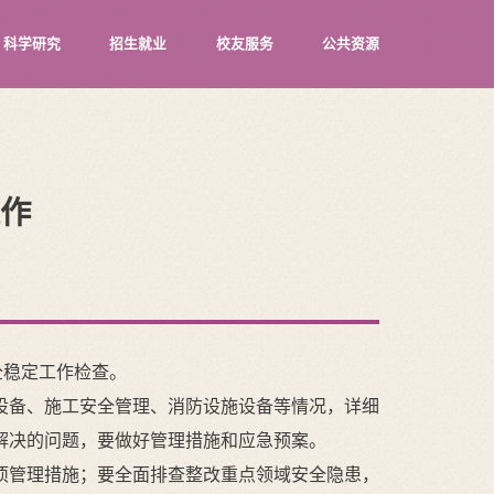
科学研究
招生就业
校友服务
公共资源
作
全稳定工作检查。
设备、施工安全管理、消防设施设备等情况，详细
解决的问题，要做好管理措施和应急预案。
项管理措施；要全面排查整改重点领域安全隐患，