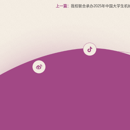
上一篇：
我校联合承办2025年中国大学生