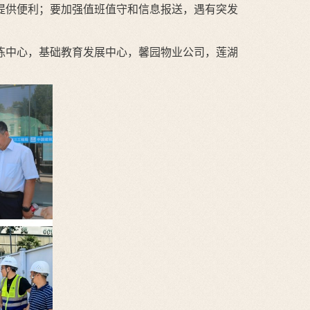
提供便利；要加强值班值守和信息报送，遇有突发
练中心，基础教育发展中心，馨园物业公司，莲湖